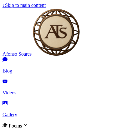
↓
Skip to main content
Afonso Soares
Blog
Videos
Gallery
Poems