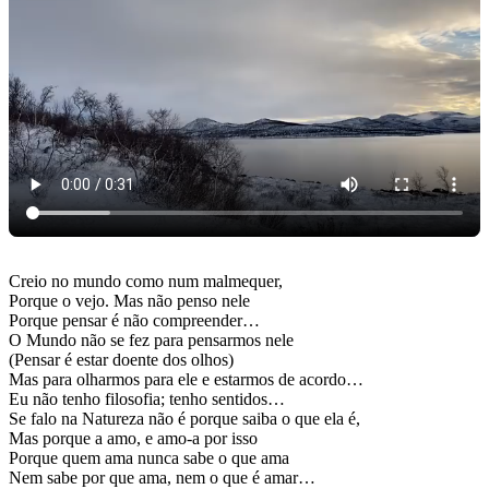
Creio no mundo como num malmequer,
Porque o vejo. Mas não penso nele
Porque pensar é não compreender…
O Mundo não se fez para pensarmos nele
(Pensar é estar doente dos olhos)
Mas para olharmos para ele e estarmos de acordo…
Eu não tenho filosofia; tenho sentidos…
Se falo na Natureza não é porque saiba o que ela é,
Mas porque a amo, e amo-a por isso
Porque quem ama nunca sabe o que ama
Nem sabe por que ama, nem o que é amar…