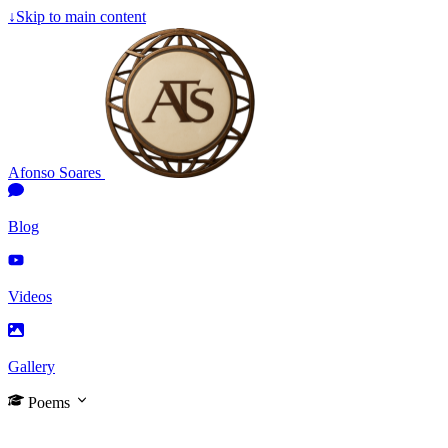
↓
Skip to main content
Afonso Soares
Blog
Videos
Gallery
Poems