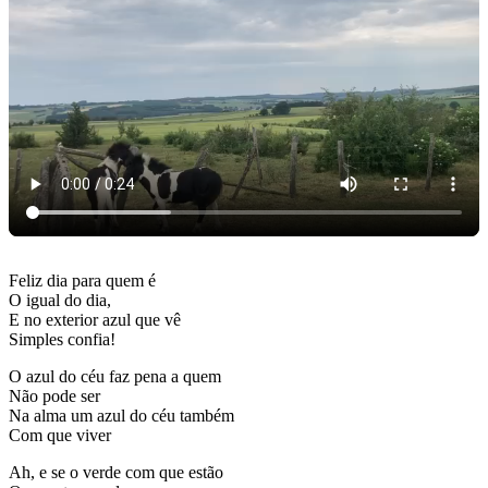
Feliz dia para quem é
O igual do dia,
E no exterior azul que vê
Simples confia!
O azul do céu faz pena a quem
Não pode ser
Na alma um azul do céu também
Com que viver
Ah, e se o verde com que estão