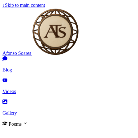
↓
Skip to main content
Afonso Soares
Blog
Videos
Gallery
Poems